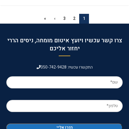
»
›
3
2
1
צרו קשר עכשיו ויועץ איטום מומחה, ניסים הררי
יחזור אליכם
התקשרו עכשיו: 050-742-9428