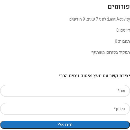
פורומים
Last Activity: לפני 7 שנים, 9 חודשים
דיונים: 0
תגובות: 0
תפקיד בפורום: משתתף
יצירת קשר עם יועץ איטום ניסים הררי