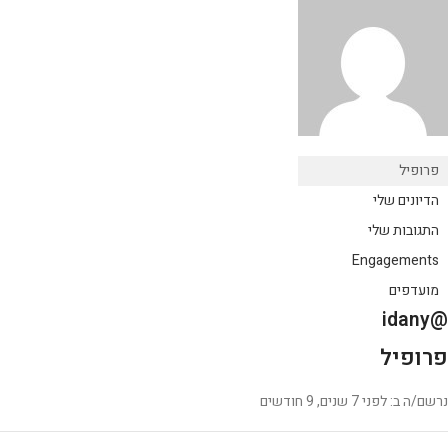
פרופיל
הדיונים שלי
התגובות שלי
Engagements
מועדפים
@idany
פרופיל
נרשם/ה ב: לפני 7 שנים, 9 חודשים