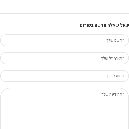
שאל שאלה חדשה בפורום