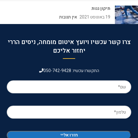
תיקון גגות
19 באוגוסט 2021
אין תגובות
צרו קשר עכשיו ויועץ איטום מומחה, ניסים הררי
יחזור אליכם
התקשרו עכשיו: 050-742-9428