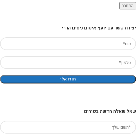
התחבר
יצירת קשר עם יועץ איטום ניסים הררי
שאל שאלה חדשה בפורום