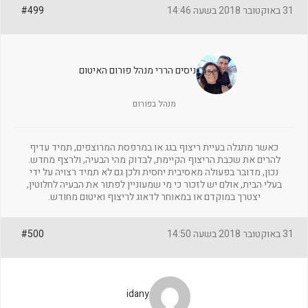
31 באוקטובר 2018 בשעה 14:46
#499
ניסים הררי מנהל פורום האיטום
מנהל בפורום
כאשר מתגלה בעיית ריצוף בגג או במרפסת המרוצפים, תמיד עדיף
להרים את שכבת הריצוף הקיימת, לבדוק מהי הבעיה, ולרצף מחדש.
נכון, מדובר בפעולה מאסיבית יחסית ולכן גם לא תמיד רצויה על ידי
בעלי הבית, אולם יש לזכור כי מי שמעוניין לפתור את הבעיה לחלוטין,
יצטרך במוקדם או במאוחר לדאוג לריצוף ואיטום מחודש.
31 באוקטובר 2018 בשעה 14:50
#500
idany