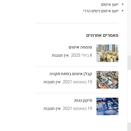
יועץ איטום
יועץ איטום ניסים הררי
מאמרים אחרונים
מומחה איטום
8 ביולי 2025
אין תגובות
קבלן איטום בפתח תקווה
19 באוגוסט 2021
אין תגובות
תיקון גגות
19 באוגוסט 2021
אין תגובות