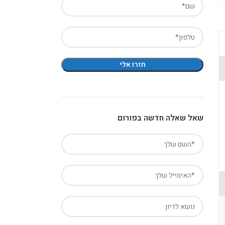
שאל שאלה חדשה בפורום