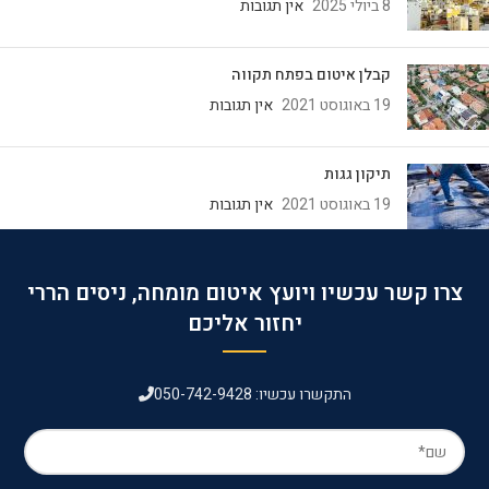
8 ביולי 2025
אין תגובות
קבלן איטום בפתח תקווה
19 באוגוסט 2021
אין תגובות
תיקון גגות
19 באוגוסט 2021
אין תגובות
צרו קשר עכשיו ויועץ איטום מומחה, ניסים הררי
יחזור אליכם
התקשרו עכשיו: 050-742-9428