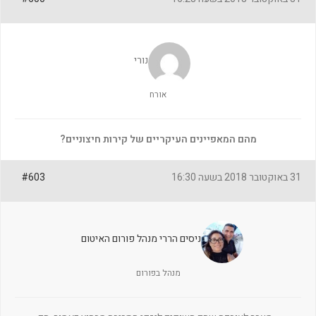
נורי
אורח
מהם המאפיינים העיקריים של קירות חיצוניים?
31 באוקטובר 2018 בשעה 16:30
#603
ניסים הררי מנהל פורום האיטום
מנהל בפורום