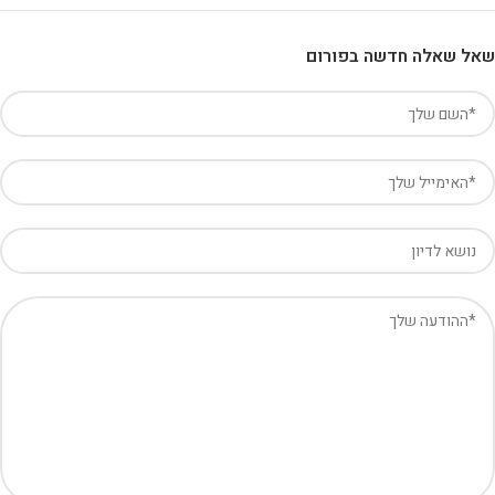
שאל שאלה חדשה בפורום