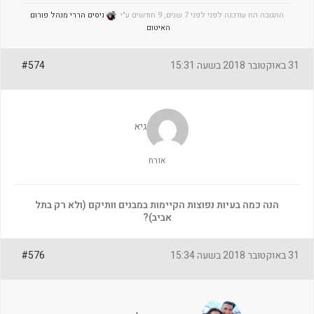
התגובה הזו עודכנה לפני לפני 7 שנים, 9 חודשים ע"י
ניסים הררי מנהל פורום
האיטום
.
31 באוקטובר 2018 בשעה 15:31
#574
גיא
אורח
הנה כמה בעיות נפוצות הקיימות במבנים וותיקם (ולא רק בתל
אביב)?
31 באוקטובר 2018 בשעה 15:34
#576