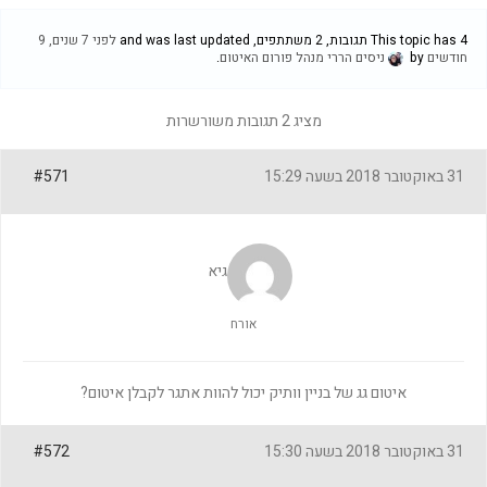
This topic has 4 תגובות, 2 משתתפים, and was last updated
לפני 7 שנים, 9
חודשים
by
ניסים הררי מנהל פורום האיטום
.
מציג 2 תגובות משורשרות
31 באוקטובר 2018 בשעה 15:29
#571
גיא
אורח
איטום גג של בניין וותיק יכול להוות אתגר לקבלן איטום?
31 באוקטובר 2018 בשעה 15:30
#572