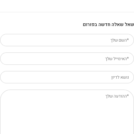
שאל שאלה חדשה בפורום