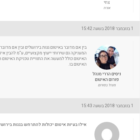
צחי
אורח
1 בנובמבר 2018 בשעה 15:42
בין אם מדובר באיטום גגות בירושלים ובין אם מדובר
המעניקה גם שירותי ייעוץ מקצועיים, ע"מ להבין אי
האיטום כולל למעשה את התוויית טכניקת האיטום הרצ
האיטום בו.
ניסים הררי מנהל
פורום האיטום
מנהל בפורום
1 בנובמבר 2018 בשעה 15:43
אילו בעיות איטום יכולות להתרחש בגגות בירוש