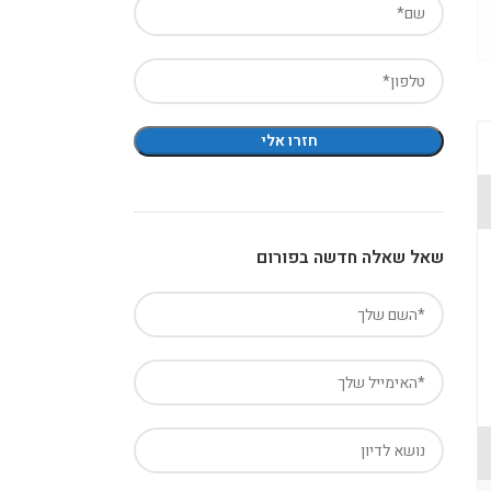
שאל שאלה חדשה בפורום