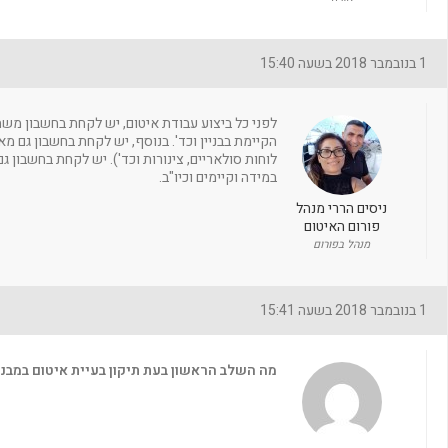
1 בנובמבר 2018 בשעה 15:40
לפני כל ביצוע עבודת איטום, יש לקחת בחשבון משתני
הקיימת בבניין וכד'. בנוסף, יש לקחת בחשבון גם מא
לוחות סולאריים, צינורות וכד'). יש לקחת בחשבון 
במידה וקיימים וכיו"ב.
ניסים הררי מנהל
פורום האיטום
מנהל בפורום
1 בנובמבר 2018 בשעה 15:41
מה השלב הראשון בעת תיקון בעיית איטום במבנ