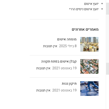
יועץ איטום
יועץ איטום ניסים הררי
מאמרים אחרונים
מומחה איטום
8 ביולי 2025
אין תגובות
קבלן איטום בפתח תקווה
19 באוגוסט 2021
אין תגובות
תיקון גגות
19 באוגוסט 2021
אין תגובות