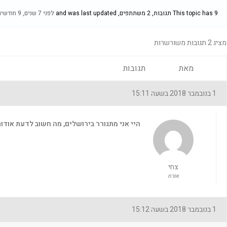
This topic has 9 תגובות, 2 משתתפים, and was last updated
לפני 7 שנים, 9 חודשים
מציג 2 תגובות משורשרות
מאת
תגובות
1 בנובמבר 2018 בשעה 15:11
היי אני מתגורר בירושלים, מה חשוב לדעת אודות
צחי
אורח
1 בנובמבר 2018 בשעה 15:12