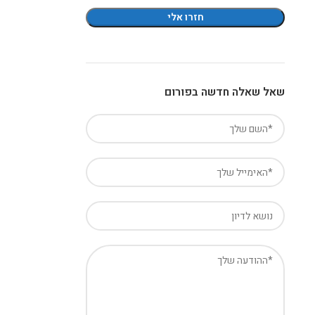
שאל שאלה חדשה בפורום