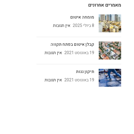
מאמרים אחרונים
מומחה איטום
8 ביולי 2025
אין תגובות
קבלן איטום בפתח תקווה
19 באוגוסט 2021
אין תגובות
תיקון גגות
19 באוגוסט 2021
אין תגובות