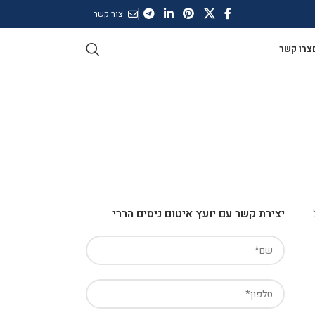
צור קשר
צרו קשר
יצירת קשר עם יועץ איטום ניסים הררי